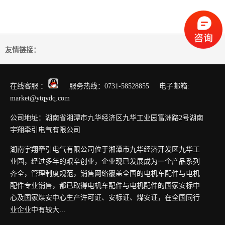
友情链接：
在线客服 ：
服务热线：0731-58528855 电子邮箱:
market@ytqydq.com
公司地址：湖南省湘潭市九华经济区九华工业园富洲路2号湖南
宇翔牵引电气有限公司
湖南宇翔牵引电气有限公司位于湘潭市九华经济开发区九华工
业园，经过多年的艰辛创业，企业现已发展成为一个产品系列
齐全，管理制度规范，销售网络覆盖全国的电机车配件与电机
配件专业销售，都已取得电机车配件与电机配件的国家安标中
心及国家煤安中心生产许可证、安标证、煤安证，在全国同行
业企业中有较大...