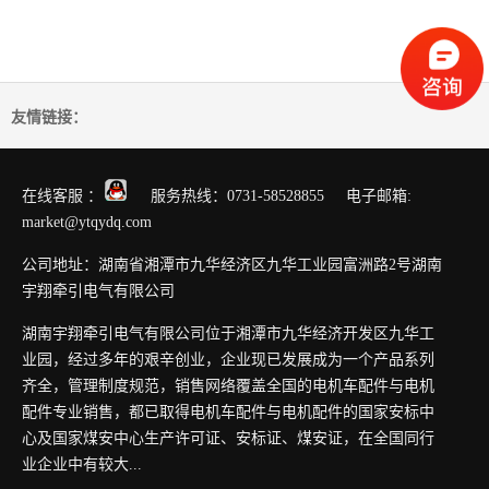
友情链接：
在线客服 ：
服务热线：0731-58528855 电子邮箱:
market@ytqydq.com
公司地址：湖南省湘潭市九华经济区九华工业园富洲路2号湖南
宇翔牵引电气有限公司
湖南宇翔牵引电气有限公司位于湘潭市九华经济开发区九华工
业园，经过多年的艰辛创业，企业现已发展成为一个产品系列
齐全，管理制度规范，销售网络覆盖全国的电机车配件与电机
配件专业销售，都已取得电机车配件与电机配件的国家安标中
心及国家煤安中心生产许可证、安标证、煤安证，在全国同行
业企业中有较大...