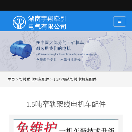
主页
>
架线式电机车配件
>
1.5吨窄轨架线电机车配件
1.5吨窄轨架线电机车配件