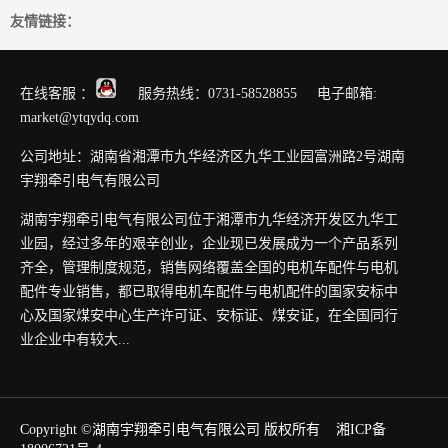
友情链接：
在线客服 ：
服务热线：0731-58528855 电子邮箱:
market@ytqydq.com
公司地址：湖南省湘潭市九华经济区九华工业园富洲路2号湖南
宇翔牵引电气有限公司
湖南宇翔牵引电气有限公司位于湘潭市九华经济开发区九华工
业园，经过多年的艰辛创业，企业现已发展成为一个产品系列
齐全，管理制度规范，销售网络覆盖全国的电机车配件与电机
配件专业销售，都已取得电机车配件与电机配件的国家安标中
心及国家煤安中心生产许可证、安标证、煤安证，在全国同行
业企业中有较大...
Copyright ©湖南宇翔牵引电气有限公司 版权所有
湘ICP备