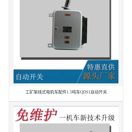
工矿架线式电机车配件1.5吨车QDS1自动开关