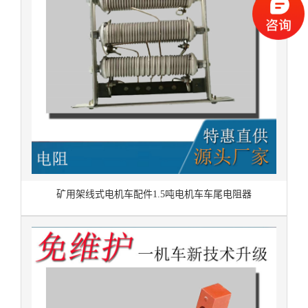
矿用架线式电机车配件1.5吨电机车车尾电阻器