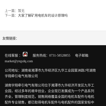
上一篇：暂无
下一篇：
大家了解矿用电机车的设计原理吗
友情链接：
在线客服 ：
服务热线：0731-58528855 电子邮箱:
market@ytqydq.com
公司地址：湖南省湘潭市九华经济区九华工业园富洲路2号湖南
宇翔牵引电气有限公司
湖南宇翔牵引电气有限公司位于湘潭市九华经济开发区九华工
业园，经过多年的艰辛创业，企业现已发展成为一个产品系列
齐全，管理制度规范，销售网络覆盖全国的电机车配件与电机
配件专业销售，都已取得电机车配件与电机配件的国家安标中