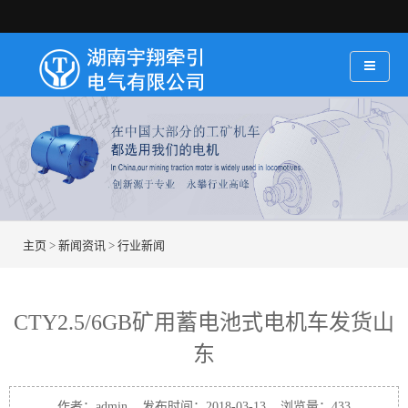
主页
>
新闻资讯
>
行业新闻
CTY2.5/6GB矿用蓄电池式电机车发货山
东
作者：admin 发布时间：2018-03-13 浏览量：
433